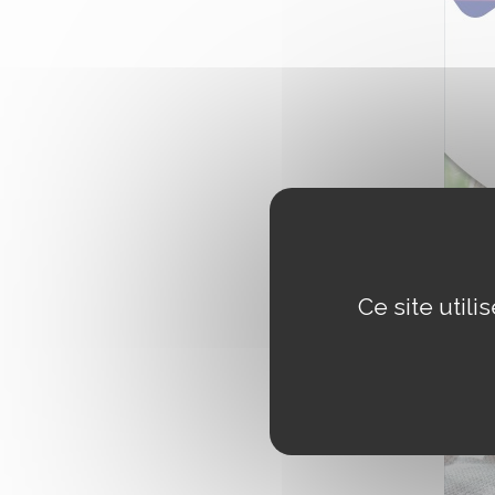
Ce site util