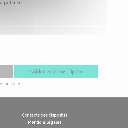
t potentiel.
Valider votre inscription
ersonnelles
.
Contacts des dispositfs
Mentions légales