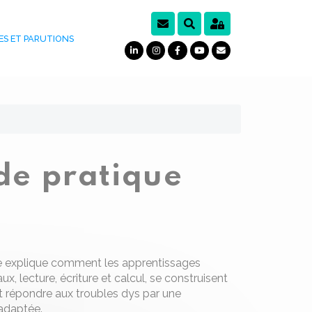
ES ET PARUTIONS
ide pratique
 explique comment les apprentissages
, lecture, écriture et calcul, se construisent
répondre aux troubles dys par une
adaptée.