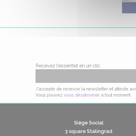
Recevez l'essentiel en un clic
J'accepte de recevoir la newsletter et atteste a
Vous pouvez
vous désabonner
à tout moment.
Siège Social
3 square Stalingrad