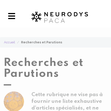
Panneau de gestion des cookies
Accueil
Recherches et Parutions
Recherches et
Parutions
Cette rubrique ne vise pas à
fournir une liste exhaustive
d’articles spécialisés, et ne