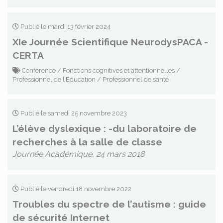
Publié le mardi 13 février 2024
XIe Journée Scientifique NeurodysPACA -
CERTA
Conférence / Fonctions cognitives et attentionnelles /
Professionnel de l’Education / Professionnel de santé
Publié le samedi 25 novembre 2023
L’élève dyslexique : -du laboratoire de
recherches à la salle de classe
Journée Académique, 24 mars 2018
Publié le vendredi 18 novembre 2022
Troubles du spectre de l’autisme : guide
de sécurité Internet