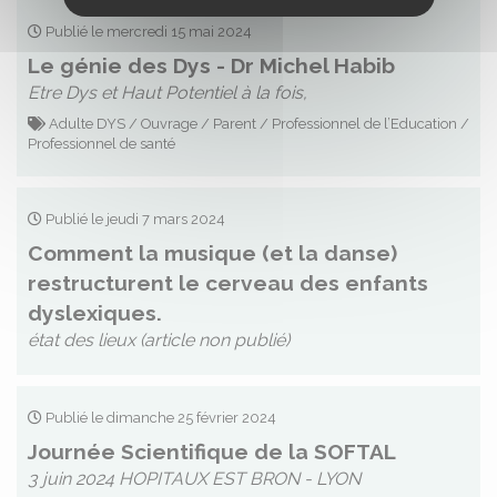
Publié le mercredi 15 mai 2024
Le génie des Dys - Dr Michel Habib
Etre Dys et Haut Potentiel à la fois,
Adulte DYS / Ouvrage / Parent / Professionnel de l’Education /
Professionnel de santé
Publié le jeudi 7 mars 2024
Comment la musique (et la danse)
restructurent le cerveau des enfants
dyslexiques.
état des lieux (article non publié)
Publié le dimanche 25 février 2024
Journée Scientifique de la SOFTAL
3 juin 2024 HOPITAUX EST BRON - LYON