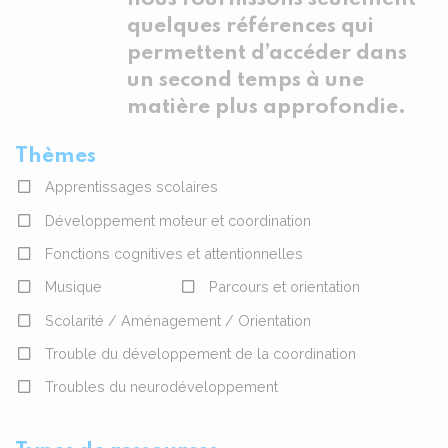
quelques références qui
permettent d’accéder dans
un second temps à une
matière plus approfondie.
Thèmes
Apprentissages scolaires
Développement moteur et coordination
Fonctions cognitives et attentionnelles
Musique
Parcours et orientation
Scolarité / Aménagement / Orientation
Trouble du développement de la coordination
Troubles du neurodéveloppement