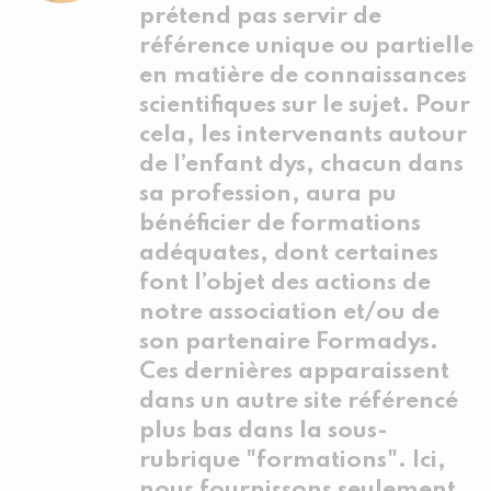
prétend pas servir de
référence unique ou partielle
en matière de connaissances
scientifiques sur le sujet. Pour
cela, les intervenants autour
de l’enfant dys, chacun dans
sa profession, aura pu
bénéficier de formations
adéquates, dont certaines
font l’objet des actions de
notre association et/ou de
son partenaire Formadys.
Ces dernières apparaissent
dans un autre site référencé
plus bas dans la sous-
rubrique "formations". Ici,
nous fournissons seulement