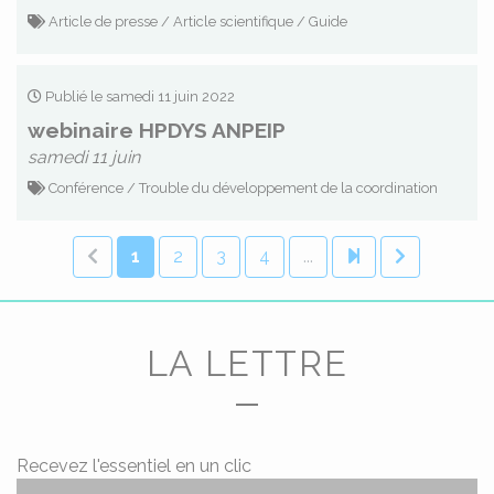
Article de presse / Article scientifique / Guide
Publié le samedi 11 juin 2022
webinaire HPDYS ANPEIP
samedi 11 juin
Conférence / Trouble du développement de la coordination
1
2
3
4
...
LA LETTRE
Recevez l'essentiel en un clic