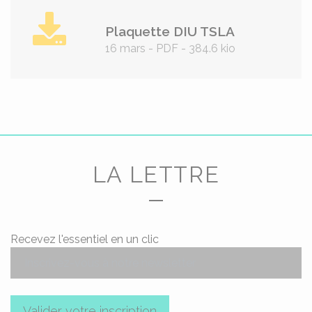
Plaquette DIU TSLA
16 mars
-
PDF
-
384.6 kio
LA LETTRE
Recevez l'essentiel en un clic
Valider votre inscription