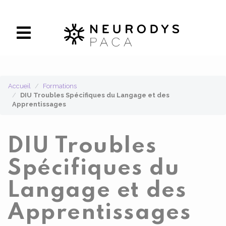
Panneau de gestion des cookies
Accueil
Formations
DIU Troubles Spécifiques du Langage et des
Apprentissages
DIU Troubles
Spécifiques du
Langage et des
Apprentissages