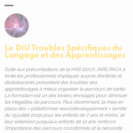
Le DIU Troubles Spécifiques du
Langage et des Apprentissages
Suite aux préconisations de la HAS (2017), l’ARS PACA a
invité les professionnels impliqués auprès d’enfants et
d’adolescents présentant des troubles des
apprentissages à mieux organiser le parcours de santé.
La formation est un des leviers envisagés pour diminuer
les inégalités de parcours. Plus récemment, la mise en
place des « plateformes neurodéveloppement » (arrêté
du 19 juillet 2019) pour les enfants de 7 ans et moins, et
leur extension jusqu’aux enfants de 12 ans renforce
l’importance des parcours coordonnés et la nécessité