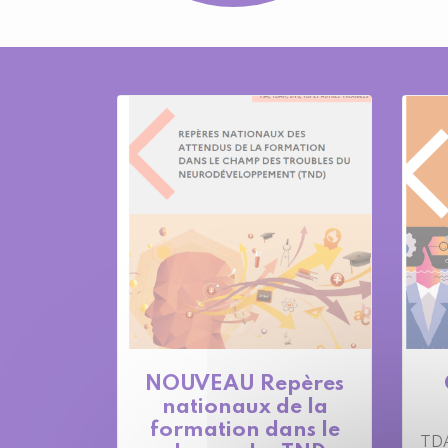
NOUVEAU Repères
nationaux de la
formation dans le
TDA