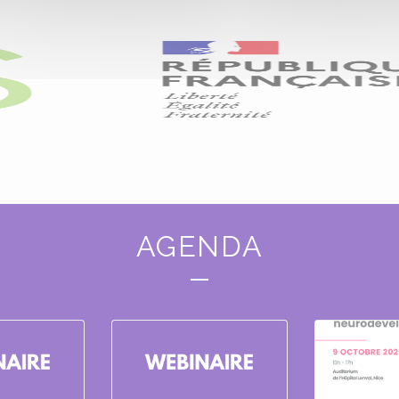
AGENDA