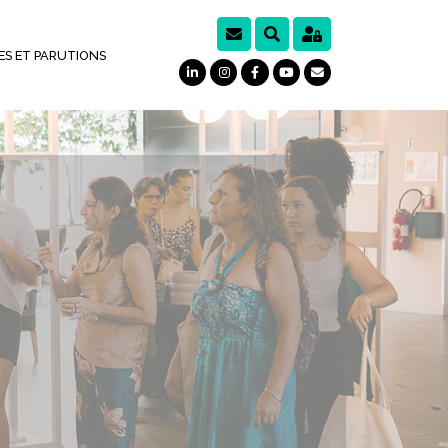
ES ET PARUTIONS