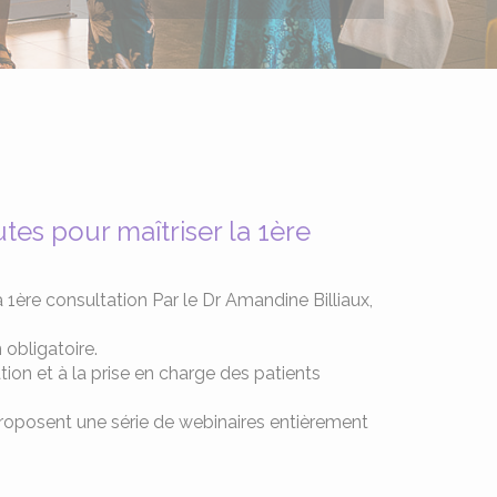
es pour maîtriser la 1ère
1ère consultation Par le Dr Amandine Billiaux,
 obligatoire.
ation et à la prise en charge des patients
roposent une série de webinaires entièrement