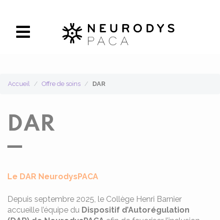
Panneau de gestion des cookies
Accueil
Offre de soins
DAR
DAR
Le DAR NeurodysPACA
Depuis septembre 2025, le Collège Henri Barnier
accueille l’équipe du
Dispositif d’Autorégulation