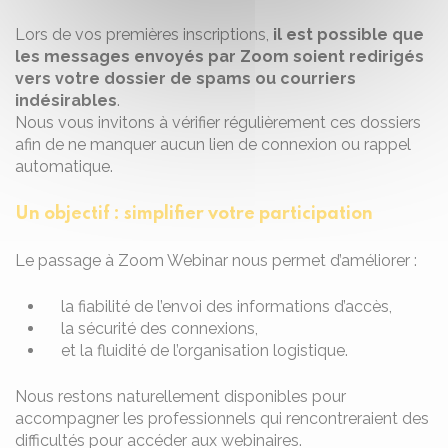
Lors de vos premières inscriptions,
il est possible que
les messages envoyés par Zoom soient redirigés
vers votre dossier de spams ou courriers
indésirables
.
Nous vous invitons à vérifier régulièrement ces dossiers
afin de ne manquer aucun lien de connexion ou rappel
automatique.
Un objectif : simplifier votre participation
Le passage à Zoom Webinar nous permet d’améliorer :
la fiabilité de l’envoi des informations d’accès,
la sécurité des connexions,
et la fluidité de l’organisation logistique.
Nous restons naturellement disponibles pour
accompagner les professionnels qui rencontreraient des
difficultés pour accéder aux webinaires.