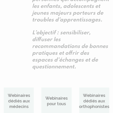
les enfants, adolescents et
jeunes majeurs porteurs de
troubles d’apprentissages.
L’objectif : sensibiliser,
diffuser les
recommandations de bonnes
pratiques et offrir des
espaces d’échanges et de
questionnement.
Webinaires
Webinaires
Webinaires
dédiés aux
dédiés aux
pour tous
médecins
orthophonistes