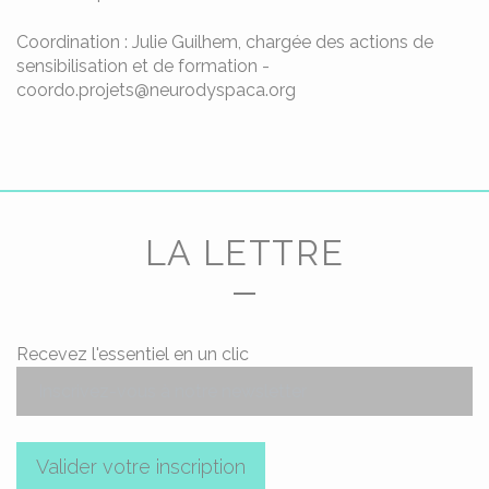
Coordination : Julie Guilhem, chargée des actions de
sensibilisation et de formation -
coordo.projets@neurodyspaca.org
LA LETTRE
Recevez l'essentiel en un clic
Valider votre inscription