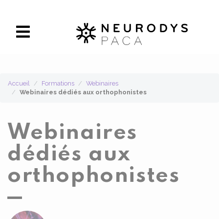
Panneau de gestion des cookies
Accueil
Formations
Webinaires
Webinaires dédiés aux orthophonistes
Webinaires
dédiés aux
orthophonistes