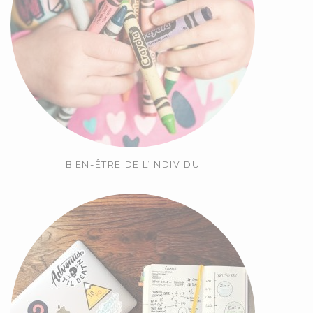
BIEN-ÊTRE DE L’INDIVIDU