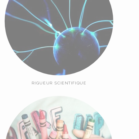
RIGUEUR SCIENTIFIQUE