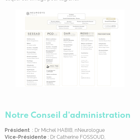
Notre Conseil d’administration
Président
: Dr Michel HABIB, nNeurologue
Vice-Présidente
: Dr Catherine FOSSOUD,