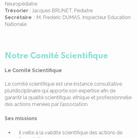
Neuropédiatre
Trésorier
: Jacques BRUNET, Pédiatre
Secrétaire
: M. Frederic DUMAS, Inspecteur Education
Nationale
Notre Comité Scientifique
Le Comité Scientifique
Le comité scientifique est une instance consultative
pluridisciplinaire qui apporte son expertise afin de
garantir la qualité scientifique, éthique et professionnelle
des actions menées par l’association.
Ses missions
Il veille à la validité scientifique des actions de