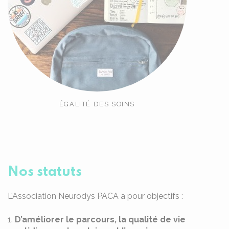
ÉGALITÉ DES SOINS
Nos statuts
L’Association Neurodys PACA a pour objectifs :
1.
D’améliorer le parcours, la qualité de vie