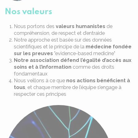
Nos valeurs
Nous portons des
valeurs humanistes
de
compréhension, de respect et d’entraide
Notre approche est basée sur des données
scientifiques et le principe de la
médecine fondée
sur les preuves
"evidence-based medicine"
Notre association défend l’égalité d’accès aux
soins et à l’information
comme des droits
fondamentaux
Nous veillons à ce que
nos actions bénéficient à
tous
, et chaque membre de l’équipe s’engage à
respecter ces principes