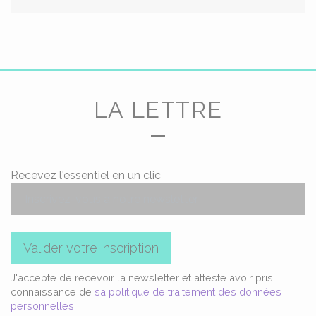
LA LETTRE
Recevez l'essentiel en un clic
Valider votre inscription
J'accepte de recevoir la newsletter et atteste avoir pris
connaissance de
sa politique de traitement des données
personnelles
.