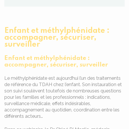
Enfant et méthylphénidate :
accompagner, sécuriser,
surveiller
Enfant et méthylphénidate :
accompagner, sécuriser, surveiller
Le méthylphénidate est aujourd’hui l’un des traitements
de référence du TDAH chez l’enfant. Son instauration et
son suivi soulèvent toutefois de nombreuses questions
pour les familles et les professionnels : indications,
surveillance médicale, effets indésirables,
accompagnement au quotidien, coordination entre les
différents acteurs…