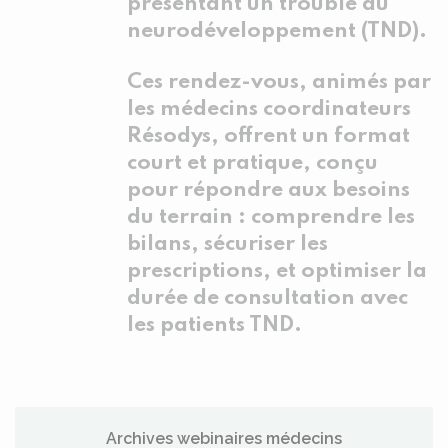
présentant un trouble du
neurodéveloppement (TND).
Ces rendez-vous, animés par
les médecins coordinateurs
Résodys, offrent un format
court et pratique, conçu
pour répondre aux besoins
du terrain : comprendre les
bilans, sécuriser les
prescriptions, et optimiser la
durée de consultation avec
les patients TND.
Archives webinaires médecins