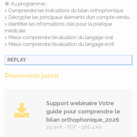
🎯 Au programme :
> Comprendre les indications du bilan orthophonique
> Décrypter les principaux éléments d’un compte-rendu
> Identifier les informations clés pour la pratique
médicale
> Mieux comprendre l’évaluation du langage oral
> Mieux comprendre l’évaluation du langage écrit
REPLAY
Documents joints
Support webinaire Votre
guide pour comprendre le
bilan orthophonique_2026
29 avril
-
PDF
-
966.4 kio