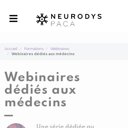
Panneau de gestion des cookies
Accueil
Formations
Webinaires
Webinaires dédiés aux médecins
Webinaires
dédiés aux
médecins
Une série dédiée au