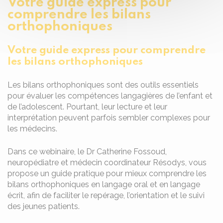
Votre guide express pour
comprendre les bilans
orthophoniques
Votre guide express pour comprendre
les bilans orthophoniques
Les bilans orthophoniques sont des outils essentiels
pour évaluer les compétences langagières de l’enfant et
de l’adolescent. Pourtant, leur lecture et leur
interprétation peuvent parfois sembler complexes pour
les médecins.
Dans ce webinaire, le Dr Catherine Fossoud,
neuropédiatre et médecin coordinateur Résodys, vous
propose un guide pratique pour mieux comprendre les
bilans orthophoniques en langage oral et en langage
écrit, afin de faciliter le repérage, l’orientation et le suivi
des jeunes patients.