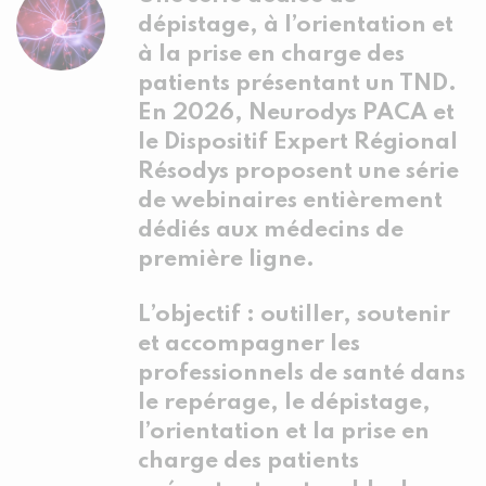
dépistage, à l’orientation et
à la prise en charge des
patients présentant un TND.
En 2026, Neurodys PACA et
le Dispositif Expert Régional
Résodys proposent une série
de webinaires entièrement
dédiés aux médecins de
première ligne.
L’objectif : outiller, soutenir
et accompagner les
professionnels de santé dans
le repérage, le dépistage,
l’orientation et la prise en
charge des patients