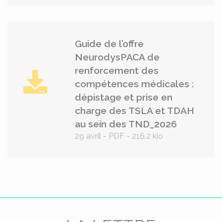
Guide de l’offre
NeurodysPACA de
renforcement des
compétences médicales :
dépistage et prise en
charge des TSLA et TDAH
au sein des TND_2026
29 avril
-
PDF
-
216.2 kio