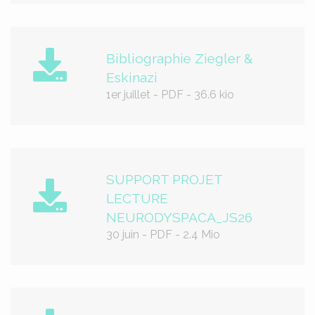
Bibliographie Ziegler &
Eskinazi
1er juillet
-
PDF
-
36.6 kio
SUPPORT PROJET
LECTURE
NEURODYSPACA_JS26
30 juin
-
PDF
-
2.4 Mio