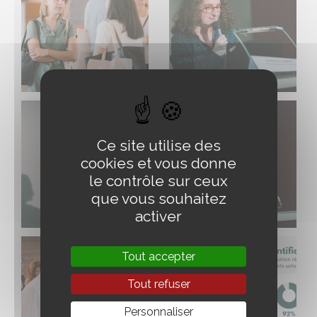
Ce site utilise des
cookies et vous donne
le contrôle sur ceux
que vous souhaitez
activer
Tout accepter
Tout refuser
Personnaliser