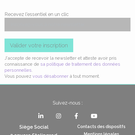
Recevez l'essentiel en un clic
Valider votre inscription
J'accepte de recevoir la newsletter et atteste avoir pris
connaissance de
sa politique de traitement des données
personnelles
.
Vous pouvez
vous désabonner
à tout moment.
Suivez-nous :
Siège Social
Contacts des dispositfs
Mentions légales