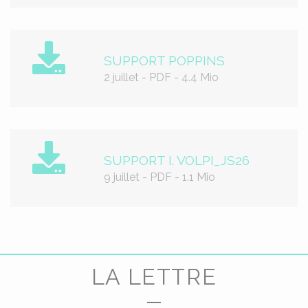
SUPPORT POPPINS
2 juillet
-
PDF
-
4.4 Mio
SUPPORT I. VOLPI_JS26
9 juillet
-
PDF
-
1.1 Mio
LA LETTRE