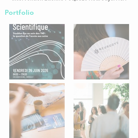
Portfolio