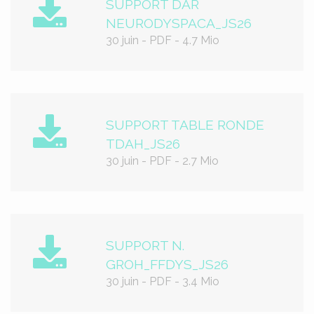
SUPPORT DAR
NEURODYSPACA_JS26
30 juin
-
PDF
-
4.7 Mio
SUPPORT TABLE RONDE
TDAH_JS26
30 juin
-
PDF
-
2.7 Mio
SUPPORT N.
GROH_FFDYS_JS26
30 juin
-
PDF
-
3.4 Mio