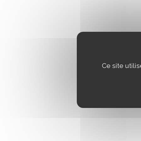
Ce site util