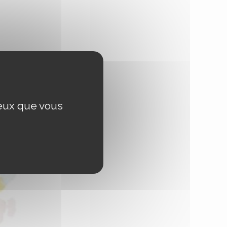
ceux que vous