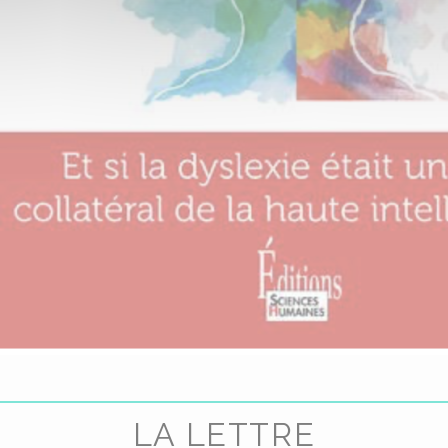
LA LETTRE