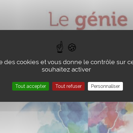
ise des cookies et vous donne le contrôle sur 
souhaitez activer
Tout accepter
Tout refuser
Personnaliser