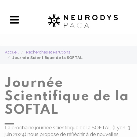
Panneau de gestion des cookies
Accueil
Recherches et Parutions
Journée Scientifique de la SOFTAL
Journée
Scientifique de la
SOFTAL
La prochaine journée scientifique de la SOFTAL (Lyon, 3
juin 2024) nous propose de réfléchir à de nouvelles