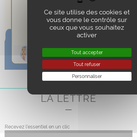
Ce site utilise des cookies et
vous donne le contrôle sur
ceux que vous souhaitez
activer
Tout accepter
Tout refuser
Personnaliser
LA LETTRE
Recevez l'essentiel en un clic