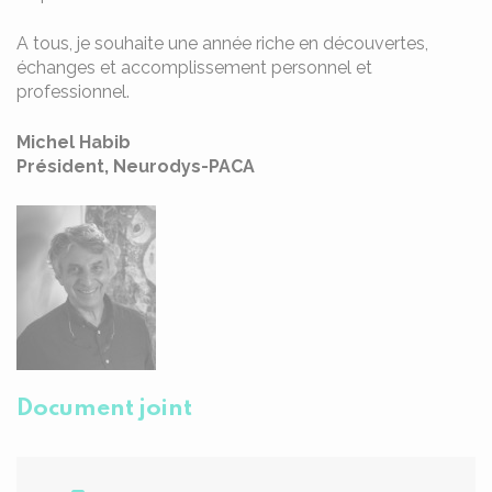
A tous, je souhaite une année riche en découvertes,
échanges et accomplissement personnel et
professionnel.
Michel Habib
Président, Neurodys-PACA
Document joint