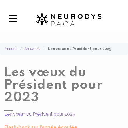
Panneau de gestion des cookies
Accueil
Actualités
Les vœux du Président pour 2023
Les vœux du
Président pour
2023
Les vœux du Président pour 2023
Flash-back sur l’année écoulée