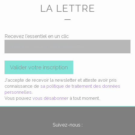
LA LETTRE
Recevez l'essentiel en un clic
Valider votre inscription
J'accepte de recevoir la newsletter et atteste avoir pris
connaissance de
sa politique de traitement des données
personnelles
.
Vous pouvez
vous désabonner
à tout moment.
Suivez-nous :