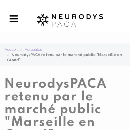
Panneau de gestion des cookies
Accueil
Actualités
NeurodysPACA retenu par le marché public "Marseille en
Grand"
NeurodysPACA
retenu par le
marché public
"Marseille en