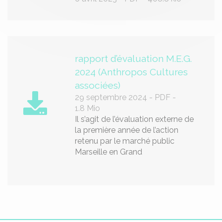
rapport d’évaluation M.E.G.
2024 (Anthropos Cultures
associées)
29 septembre 2024
-
PDF
-
1.8 Mio
Il s’agit de l’évaluation externe de
la première année de l’action
retenu par le marché public
Marseille en Grand