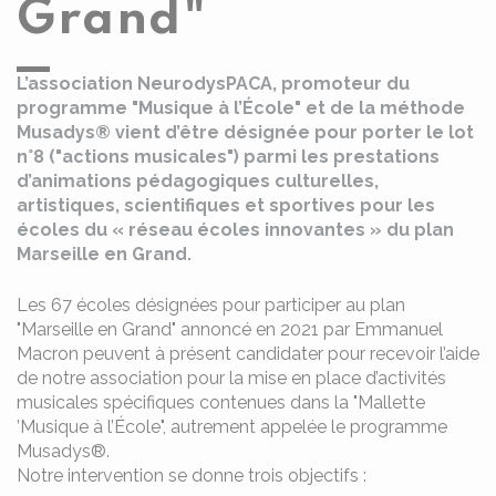
Grand"
L’association NeurodysPACA, promoteur du
programme "Musique à l’École" et de la méthode
Musadys® vient d’être désignée pour porter le lot
n°8 ("actions musicales") parmi les prestations
d’animations pédagogiques culturelles,
artistiques, scientifiques et sportives pour les
écoles du « réseau écoles innovantes » du plan
Marseille en Grand.
Les 67 écoles désignées pour participer au plan
"Marseille en Grand" annoncé en 2021 par Emmanuel
Macron peuvent à présent candidater pour recevoir l’aide
de notre association pour la mise en place d’activités
musicales spécifiques contenues dans la "Mallette
’Musique à l’École", autrement appelée le programme
Musadys®.
Notre intervention se donne trois objectifs :