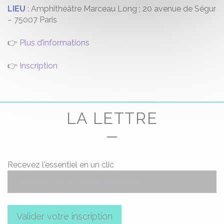
LIEU
: Amphithéâtre Marceau Long ; 20 avenue de Ségur
– 75007 Paris
👉
Plus d’informations
👉
Inscription
LA LETTRE
Recevez l'essentiel en un clic
Valider votre inscription