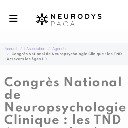
Panneau de gestion des cookies
Accueil
L’Association
Agenda
Congrès National de Neuropsychologie Clinique : les TND
à travers les âges (…)
Congrès National
de
Neuropsychologie
Clinique : les TND