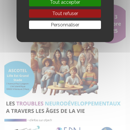
Tout accepter
Tout refuser
Personnaliser