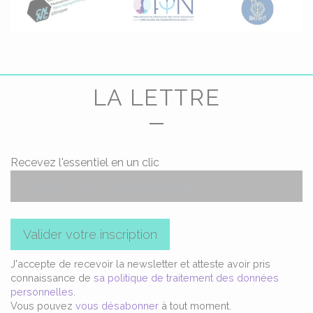
LA LETTRE
Recevez l'essentiel en un clic
Valider votre inscription
J'accepte de recevoir la newsletter et atteste avoir pris
connaissance de
sa politique de traitement des données
personnelles
.
Vous pouvez
vous désabonner
à tout moment.