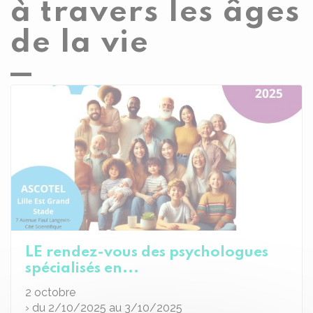
à travers les âges
de la vie
LE rendez-vous des psychologues
spécialisés en...
2
octobre
› du 2/10/2025 au 3/10/2025