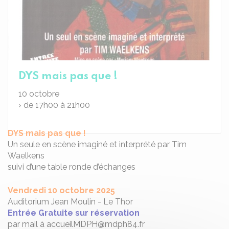
DYS mais pas que !
10
octobre
› de 17h00 à 21h00
DYS mais pas que !
Un seule en scène imaginé et interprété par Tim
Waelkens
suivi d’une table ronde d’échanges
Vendredi 10 octobre 2025
Auditorium Jean Moulin - Le Thor
Entrée Gratuite sur réservation
par mail à accueilMDPH@mdph84.fr