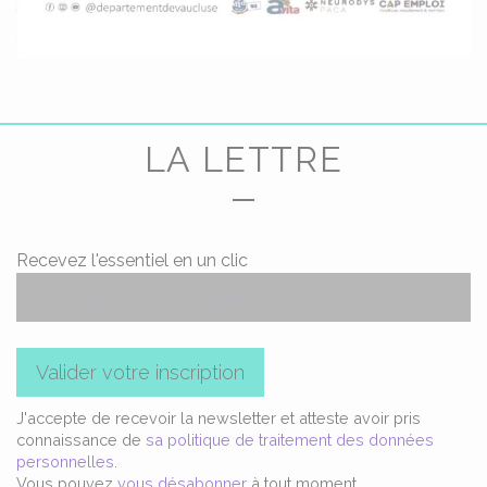
LA LETTRE
Recevez l'essentiel en un clic
Valider votre inscription
J'accepte de recevoir la newsletter et atteste avoir pris
connaissance de
sa politique de traitement des données
personnelles
.
Vous pouvez
vous désabonner
à tout moment.