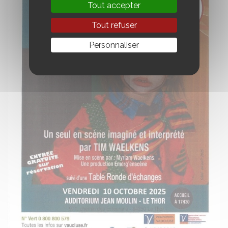
Tout accepter
Tout refuser
Personnaliser