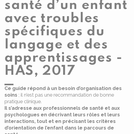
santé d’un enfant
avec troubles
spécifiques du
langage et des
apprentissages -
HAS, 2017
Ce guide répond à un besoin d’organisation des
soins
; il n’est pas une recommandation de bonne
pratique clinique.
Il s’adresse aux professionnels de santé et aux
psychologues en décrivant leurs rôles et leurs
interactions, tout et en précisant les critères
d’orientation de l’enfant dans le parcours de