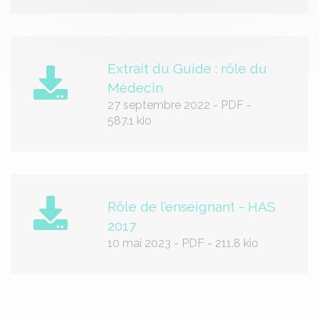
Extrait du Guide : rôle du
Médecin
27 septembre 2022
-
PDF
-
587.1 kio
Rôle de l’enseignant - HAS
2017
10 mai 2023
-
PDF
-
211.8 kio