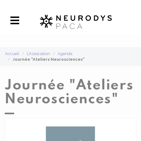
Panneau de gestion des cookies
Accueil
L’Association
Agenda
Journée "Ateliers Neurosciences"
Journée "Ateliers
Neurosciences"