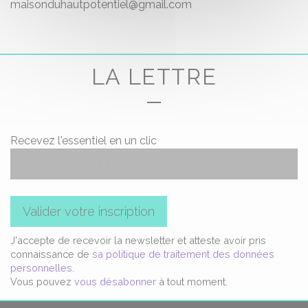
maisonduhautpotentiel@gmail.com
LA LETTRE
Recevez l'essentiel en un clic
Valider votre inscription
J'accepte de recevoir la newsletter et atteste avoir pris
connaissance de
sa politique de traitement des données
personnelles
.
Vous pouvez
vous désabonner
à tout moment.