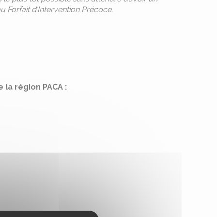
 Forfait d’Intervention Précoce.
 la région PACA :