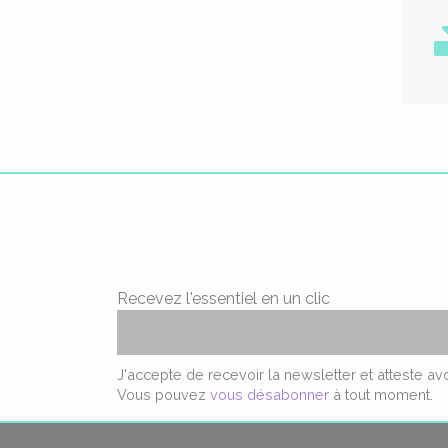
Recevez l'essentiel en un clic
J'accepte de recevoir la newsletter et atteste a
Vous pouvez
vous désabonner
à tout moment.