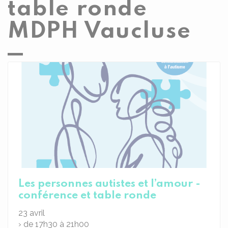
table ronde
MDPH Vaucluse
Les personnes autistes et l’amour -
conférence et table ronde
23
avril
› de 17h30 à 21h00