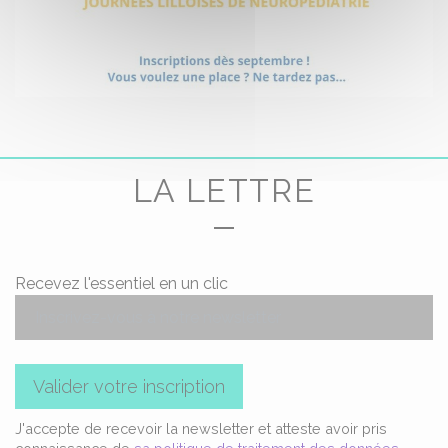
LA LETTRE
Recevez l'essentiel en un clic
Valider votre inscription
J'accepte de recevoir la newsletter et atteste avoir pris