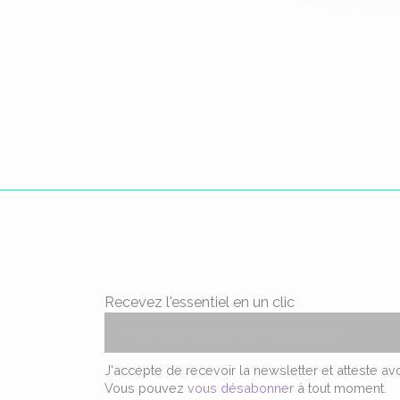
Recevez l'essentiel en un clic
J'accepte de recevoir la newsletter et atteste a
Vous pouvez
vous désabonner
à tout moment.