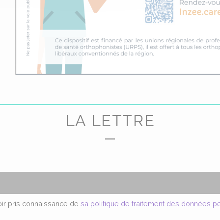
LA LETTRE
voir pris connaissance de
sa politique de traitement des données p