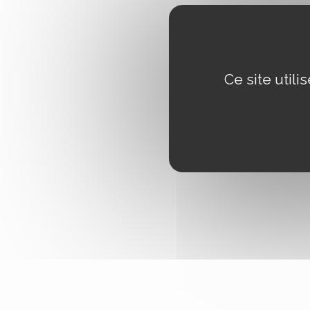
Ce site util