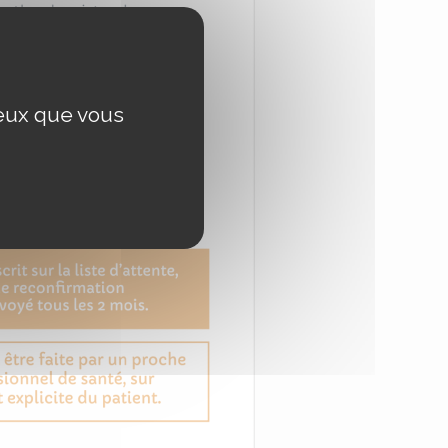
ceux que vous