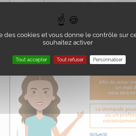
ise des cookies et vous donne le contrôle sur 
souhaitez activer
Tout accepter
Tout refuser
Personnaliser