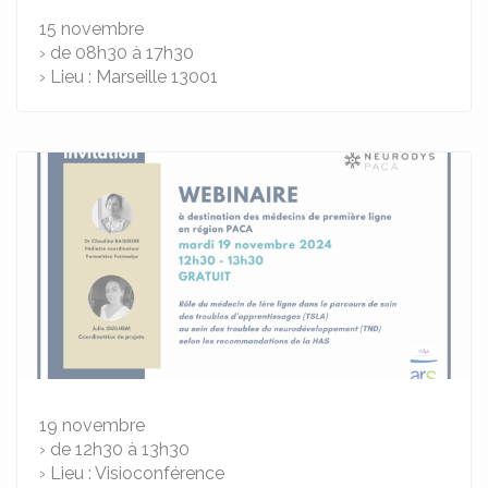
15
novembre
› de 08h30 à 17h30
› Lieu : Marseille 13001
19
novembre
› de 12h30 à 13h30
› Lieu : Visioconférence