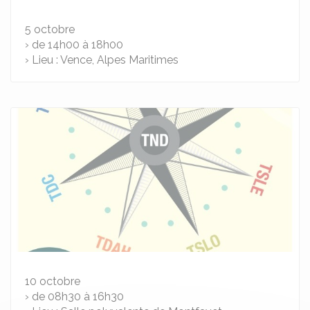
5
octobre
› de 14h00 à 18h00
› Lieu : Vence, Alpes Maritimes
10
octobre
› de 08h30 à 16h30