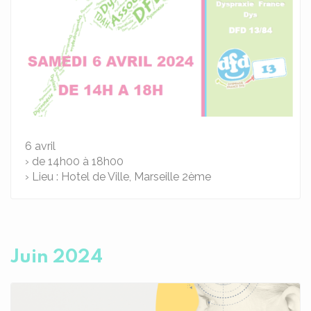
6
avril
› de 14h00 à 18h00
› Lieu : Hotel de Ville, Marseille 2ème
Juin 2024