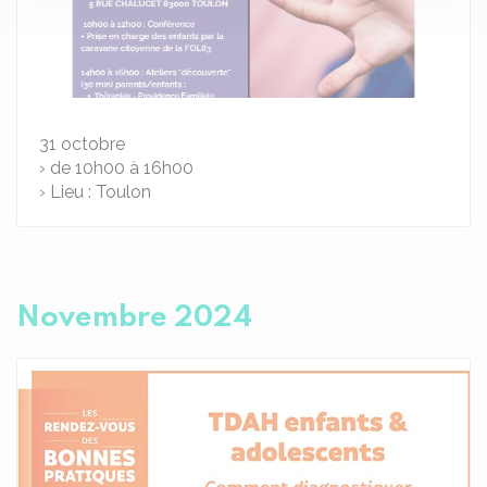
31
octobre
› de 10h00 à 16h00
› Lieu : Toulon
Novembre 2024