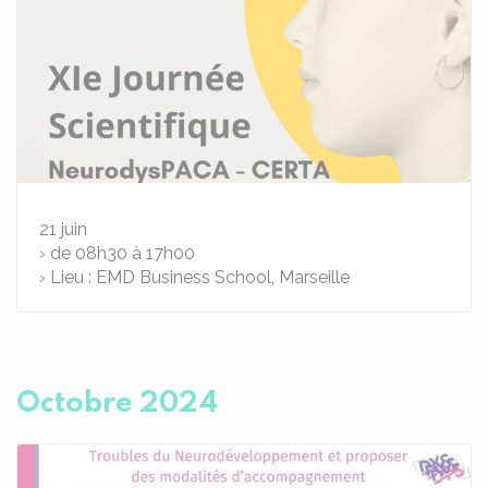
21
juin
› de 08h30 à 17h00
› Lieu : EMD Business School, Marseille
Octobre 2024