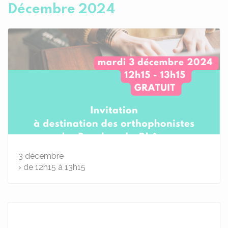
Décembre 2024
3
décembre
› de 12h15 à 13h15