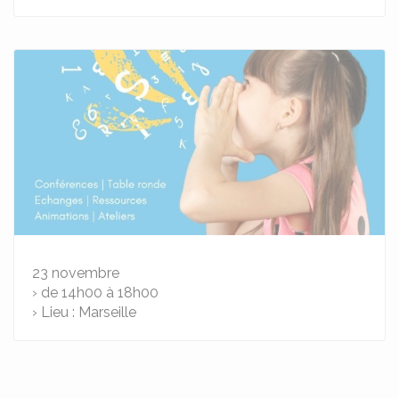
23
novembre
› de 14h00 à 18h00
› Lieu : Marseille