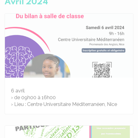
Avril 2024
6
avril
› de 09h00 à 16h00
› Lieu : Centre Universitaire Méditerranéen, Nice