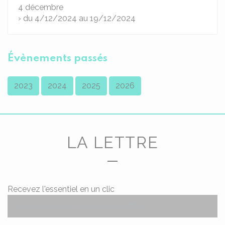
4
décembre
› du 4/12/2024 au 19/12/2024
Évènements passés
2023
2024
2025
2026
LA LETTRE
Recevez l'essentiel en un clic