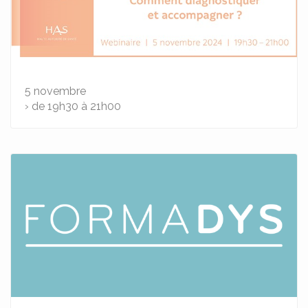
5
novembre
› de 19h30 à 21h00