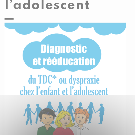
l’adolescent