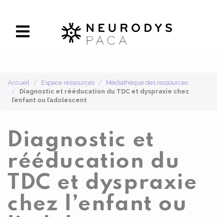
Panneau de gestion des cookies
Accueil
Espace ressources
Médiathèque des ressources
Diagnostic et rééducation du TDC et dyspraxie chez
l’enfant ou l’adolescent
Diagnostic et
rééducation du
TDC et dyspraxie
chez l’enfant ou