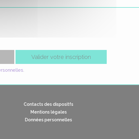
Valider votre inscription
ersonnelles
.
Contacts des dispositfs
Mentions légales
Données personnelles