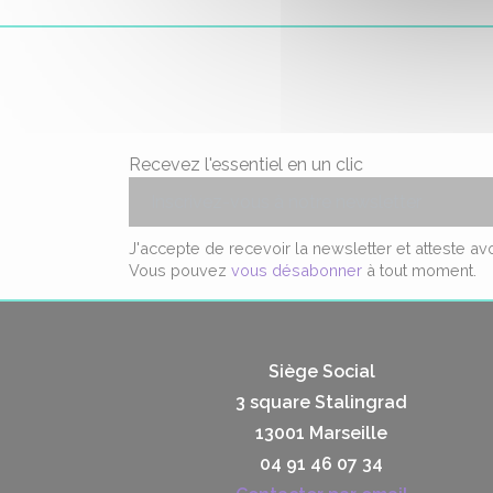
Recevez l'essentiel en un clic
J'accepte de recevoir la newsletter et atteste a
Vous pouvez
vous désabonner
à tout moment.
Siège Social
3 square Stalingrad
13001 Marseille
04 91 46 07 34