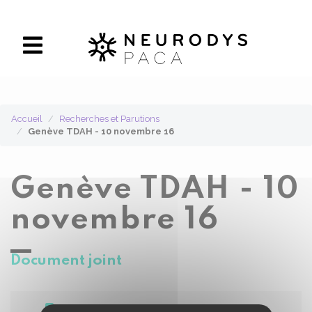
Panneau de gestion des cookies
Accueil
Recherches et Parutions
Genève TDAH - 10 novembre 16
Genève TDAH - 10
novembre 16
Document joint