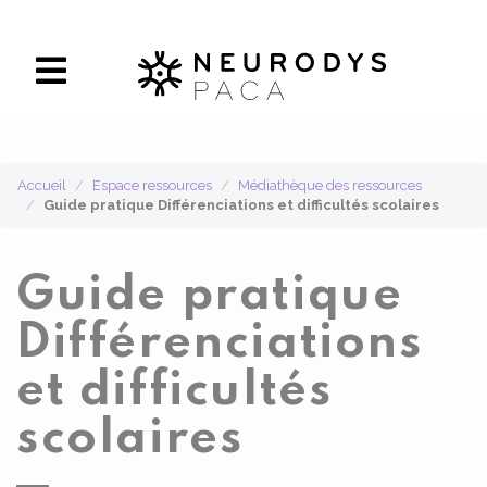
Panneau de gestion des cookies
Accueil
Espace ressources
Médiathèque des ressources
Guide pratique Différenciations et difficultés scolaires
Guide pratique
Différenciations
et difficultés
scolaires