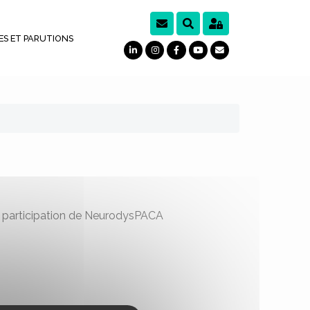
ES ET PARUTIONS
la participation de NeurodysPACA