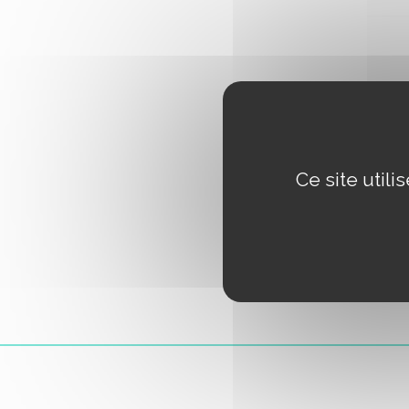
Ce site util