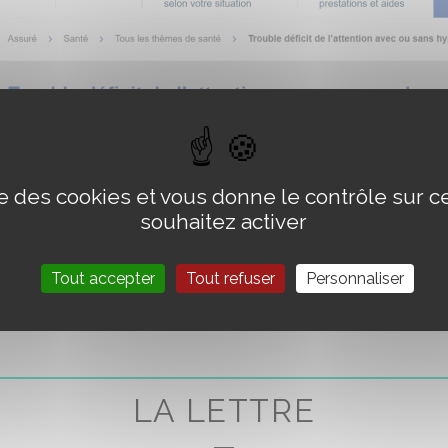
ise des cookies et vous donne le contrôle sur 
souhaitez activer
Tout accepter
Tout refuser
Personnaliser
LA LETTRE