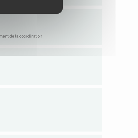
ent de la coordination