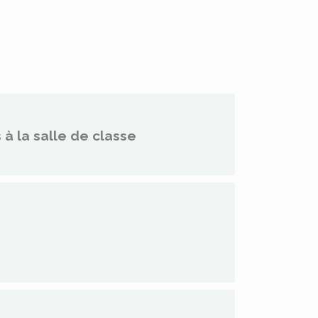
 à la salle de classe