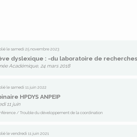
lié le samedi 25 novembre 2023
lève dyslexique : -du laboratoire de recherches
née Académique, 24 mars 2018
lié le samedi 11 juin 2022
inaire HPDYS ANPEIP
di 11 juin
férence / Trouble du développement de la coordination
lié le vendredi 11 juin 2021