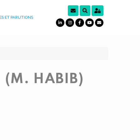
ES ET PARUTIONS
 (M. HABIB)