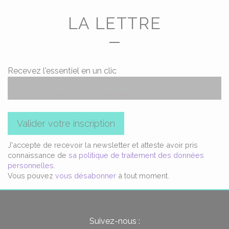
LA LETTRE
Recevez l'essentiel en un clic
Valider votre inscription
J'accepte de recevoir la newsletter et atteste avoir pris
connaissance de
sa politique de traitement des données
personnelles
.
Vous pouvez
vous désabonner
à tout moment.
Suivez-nous :