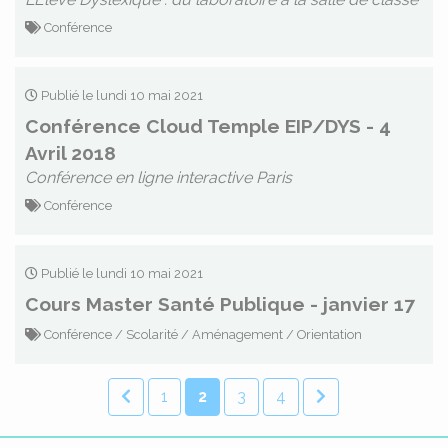
Conférence
Publié le lundi 10 mai 2021
Conférence Cloud Temple EIP/DYS - 4
Avril 2018
Conférence en ligne interactive Paris
Conférence
Publié le lundi 10 mai 2021
Cours Master Santé Publique - janvier 17
Conférence / Scolarité / Aménagement / Orientation
1
2
3
4