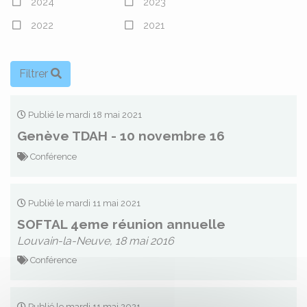
2024
2023
2022
2021
Filtrer
Publié le mardi 18 mai 2021
Genève TDAH - 10 novembre 16
Conférence
Publié le mardi 11 mai 2021
SOFTAL 4eme réunion annuelle
Louvain-la-Neuve, 18 mai 2016
Conférence
Publié le mardi 11 mai 2021