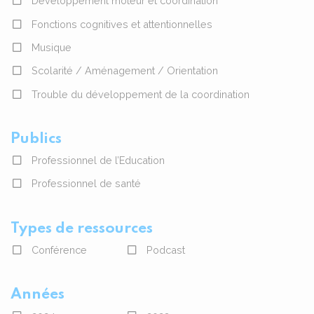
Développement moteur et coordination
Fonctions cognitives et attentionnelles
Musique
Scolarité / Aménagement / Orientation
Trouble du développement de la coordination
Publics
Professionnel de l’Education
Professionnel de santé
Types de ressources
Conférence
Podcast
Années