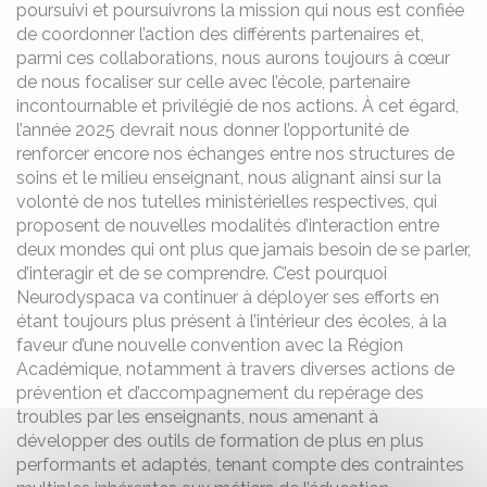
poursuivi et poursuivrons la mission qui nous est confiée
de coordonner l’action des différents partenaires et,
parmi ces collaborations, nous aurons toujours à cœur
de nous focaliser sur celle avec l’école, partenaire
incontournable et privilégié de nos actions. À cet égard,
l’année 2025 devrait nous donner l’opportunité de
renforcer encore nos échanges entre nos structures de
soins et le milieu enseignant, nous alignant ainsi sur la
volonté de nos tutelles ministérielles respectives, qui
proposent de nouvelles modalités d’interaction entre
deux mondes qui ont plus que jamais besoin de se parler,
d’interagir et de se comprendre. C’est pourquoi
Neurodyspaca va continuer à déployer ses efforts en
étant toujours plus présent à l’intérieur des écoles, à la
faveur d’une nouvelle convention avec la Région
Académique, notamment à travers diverses actions de
prévention et d’accompagnement du repérage des
troubles par les enseignants, nous amenant à
développer des outils de formation de plus en plus
performants et adaptés, tenant compte des contraintes