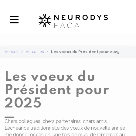
Panneau de gestion des cookies
Accueil
Actualités
Les voeux du Président pour 2025
Les voeux du
Président pour
2025
Chers collègues, chers partenaires, chers amis,
L’échéance traditionnelle des vœux de nouvelle année
me donne l’occasion, une fois de plus, de remercier, au