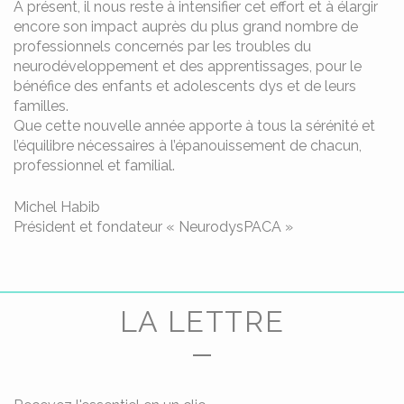
A présent, il nous reste à intensifier cet effort et à élargir
encore son impact auprès du plus grand nombre de
professionnels concernés par les troubles du
neurodéveloppement et des apprentissages, pour le
bénéfice des enfants et adolescents dys et de leurs
familles.
Que cette nouvelle année apporte à tous la sérénité et
l’équilibre nécessaires à l’épanouissement de chacun,
professionnel et familial.
Michel Habib
Président et fondateur « NeurodysPACA »
LA LETTRE