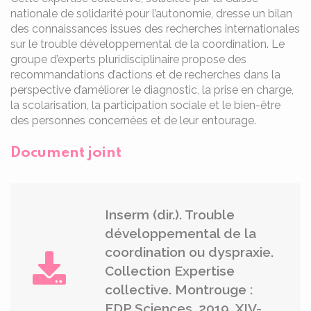
nationale de solidarité pour l’autonomie, dresse un bilan
des connaissances issues des recherches internationales
sur le trouble développemental de la coordination. Le
groupe d’experts pluridisciplinaire propose des
recommandations d’actions et de recherches dans la
perspective d’améliorer le diagnostic, la prise en charge,
la scolarisation, la participation sociale et le bien-être
des personnes concernées et de leur entourage.
Document joint
Inserm (dir.). Trouble
développemental de la
coordination ou dyspraxie.
Collection Expertise
collective. Montrouge :
EDP Sciences, 2019. XIV-