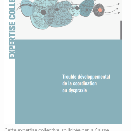
Cette expertise collective, sollicitée par la Caisse