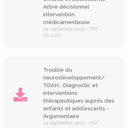
Arbre décisionnel
intervention
médicamenteuse
24 septembre 2024
-
PDF
-
161.4 kio
Trouble du
neurodéveloppement/
TDAH : Diagnostic et
interventions
thérapeutiques auprès des
enfants et adolescents -
Argumentaire
24 septembre 2024
-
PDF
-