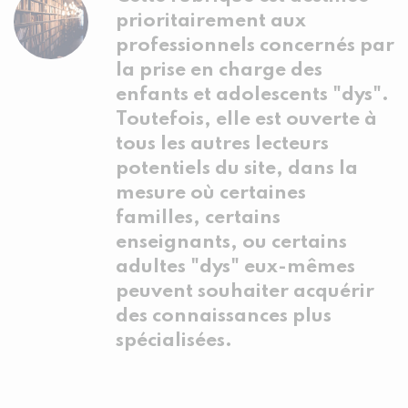
prioritairement aux
professionnels concernés par
la prise en charge des
enfants et adolescents "dys".
Toutefois, elle est ouverte à
tous les autres lecteurs
potentiels du site, dans la
mesure où certaines
familles, certains
enseignants, ou certains
adultes "dys" eux-mêmes
peuvent souhaiter acquérir
des connaissances plus
spécialisées.