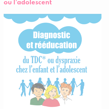
ou l’adolescent