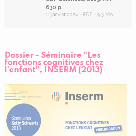
630 p.
11 janvier 2024
-
PDF
-
9.3 Mio
Dossier - Séminaire "Les
fonctions cognitives chez
l’enfant", INSERM (2013)