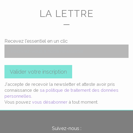
LA LETTRE
Recevez l'essentiel en un clic
Valider votre inscription
J'accepte de recevoir la newsletter et atteste avoir pris
connaissance de
sa politique de traitement des données
personnelles
.
Vous pouvez
vous désabonner
à tout moment.
Suivez-nous :