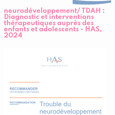
neurodéveloppement/ TDAH :
Diagnostic et interventions
thérapeutiques auprès des
enfants et adolescents - HAS,
2024