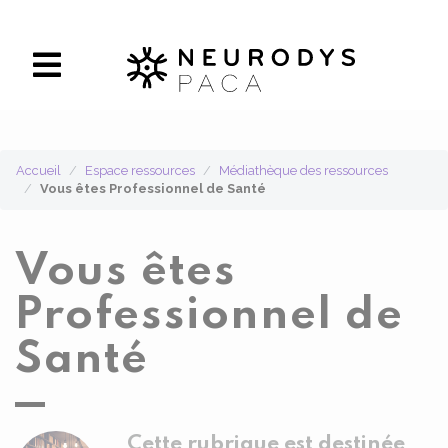
Panneau de gestion des cookies
Accueil
Espace ressources
Médiathèque des ressources
Vous êtes Professionnel de Santé
Vous êtes
Professionnel de
Santé
Cette rubrique est destinée