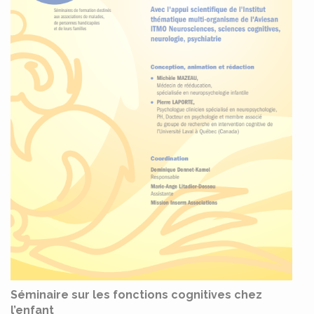
Séminaire sur les fonctions cognitives chez
l’enfant