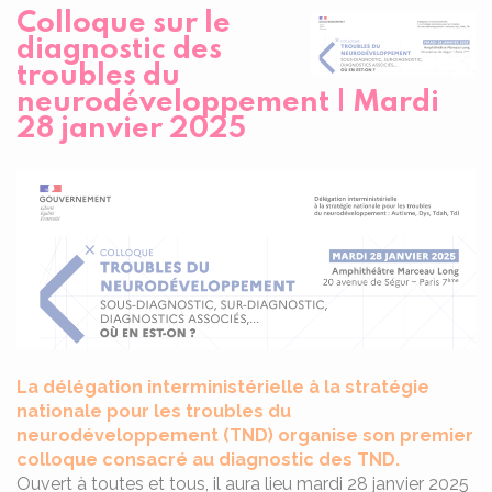
Colloque sur le
diagnostic des
troubles du
neurodéveloppement | Mardi
28 janvier 2025
La délégation interministérielle à la stratégie
nationale pour les troubles du
neurodéveloppement (TND) organise son premier
colloque consacré au diagnostic des TND.
Ouvert à toutes et tous, il aura lieu mardi 28 janvier 2025