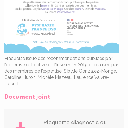
Plaquette issue des recommandations publiées par
l’expertise collective de l’Inserm fin 2019 et réalisée par
des membres de l’expertise, Sibylle Gonzalez-Monge,
Caroline Huron, Michèle Mazeau, Laurence Vaivre-
Douret.
Document joint
Plaquette diagnostic et