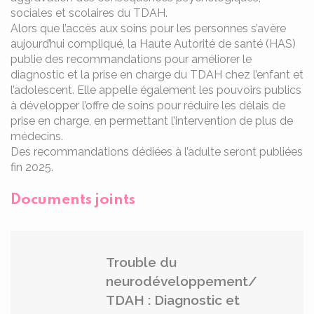
sociales et scolaires du TDAH.
Alors que l’accès aux soins pour les personnes s’avère
aujourd’hui compliqué, la Haute Autorité de santé (HAS)
publie des recommandations pour améliorer le
diagnostic et la prise en charge du TDAH chez l’enfant et
l’adolescent. Elle appelle également les pouvoirs publics
à développer l’offre de soins pour réduire les délais de
prise en charge, en permettant l’intervention de plus de
médecins.
Des recommandations dédiées à l’adulte seront publiées
fin 2025.
Documents joints
Trouble du
neurodéveloppement/
TDAH : Diagnostic et