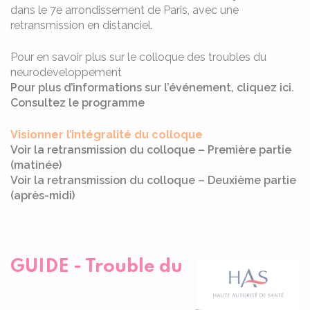
dans le 7e arrondissement de Paris, avec une
retransmission en distanciel.
Pour en savoir plus sur le colloque des troubles du
neurodéveloppement
Pour plus d’informations sur l’événement, cliquez ici.
Consultez le programme
Visionner l’intégralité du colloque
Voir la retransmission du colloque – Première partie
(matinée)
Voir la retransmission du colloque – Deuxième partie
(après-midi)
GUIDE - Trouble du