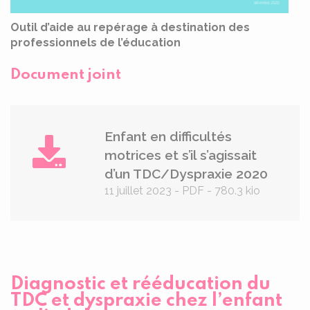
Outil d’aide au repérage à destination des
professionnels de l’éducation
Document joint
Enfant en difficultés
motrices et s’il s’agissait
d’un TDC/Dyspraxie 2020
11 juillet 2023
-
PDF
-
780.3 kio
Diagnostic et rééducation du
TDC et dyspraxie chez l’enfant