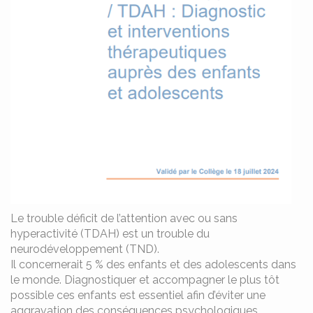
Le trouble déficit de l’attention avec ou sans
hyperactivité (TDAH) est un trouble du
neurodéveloppement (TND).
Il concernerait 5 % des enfants et des adolescents dans
le monde. Diagnostiquer et accompagner le plus tôt
possible ces enfants est essentiel afin d’éviter une
aggravation des conséquences psychologiques,