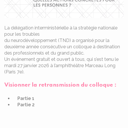
La délégation interministérielle à la stratégie nationale
pour les troubles
du neurodéveloppement (TND) a organisé pour la
deuxième année consécutive un colloque à destination
des professionnels et du grand public.
Un événement gratuit et ouvert à tous, qui s’est tenu le
mardi 27 janvier 2026 à l’amphithéâtre Marceau Long
(Paris 7e).
Visionner la retransmission du colloque :
Partie 1
Partie 2