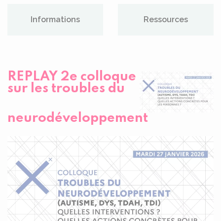
Informations
Ressources
REPLAY 2e colloque
sur les troubles du
neurodéveloppement