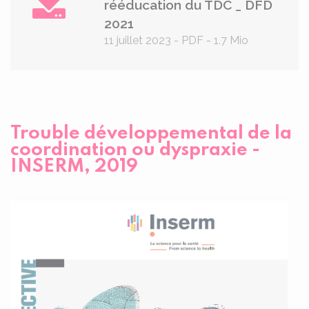
rééducation du TDC _ DFD
2021
11 juillet 2023
-
PDF
-
1.7 Mio
Trouble développemental de la
coordination ou dyspraxie -
INSERM, 2019