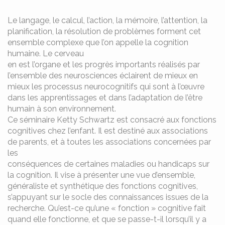
Le langage, le calcul, l’action, la mémoire, l’attention, la
planification, la résolution de problèmes forment cet
ensemble complexe que l’on appelle la cognition
humaine. Le cerveau
en est l’organe et les progrès importants réalisés par
l’ensemble des neurosciences éclairent de mieux en
mieux les processus neurocognitifs qui sont à l’œuvre
dans les apprentissages et dans l’adaptation de l’être
humain à son environnement.
Ce séminaire Ketty Schwartz est consacré aux fonctions
cognitives chez l’enfant. Il est destiné aux associations
de parents, et à toutes les associations concernées par
les
conséquences de certaines maladies ou handicaps sur
la cognition. Il vise à présenter une vue d’ensemble,
généraliste et synthétique des fonctions cognitives,
s’appuyant sur le socle des connaissances issues de la
recherche. Qu’est-ce qu’une « fonction » cognitive fait
quand elle fonctionne, et que se passe-t-il lorsqu’il y a